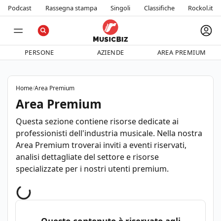
Podcast
Rassegna stampa
Singoli
Classifiche
Rockol.it
PERSONE
AZIENDE
AREA PREMIUM
Home
/
Area Premium
Area Premium
Questa sezione contiene risorse dedicate ai
professionisti dell'industria musicale. Nella nostra
Area Premium troverai inviti a eventi riservati,
analisi dettagliate del settore e risorse
specializzate per i nostri utenti premium.