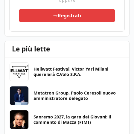
Registrati
Le più lette
Hellwatt Festival, Victor Yari Milani
querelerà C.Volo S.P.A.
Metatron Group, Paolo Ceresoli nuovo
amministratore delegato
Sanremo 2027, la gara dei Giovani: il
commento di Mazza (FIMI)