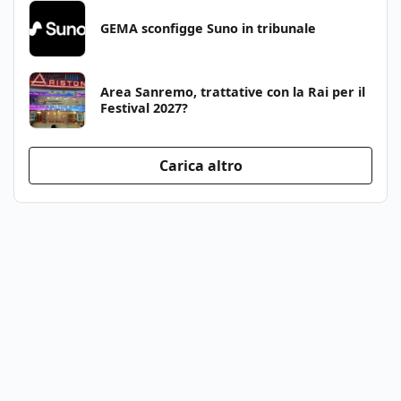
GEMA sconfigge Suno in tribunale
Area Sanremo, trattative con la Rai per il
Festival 2027?
Carica altro