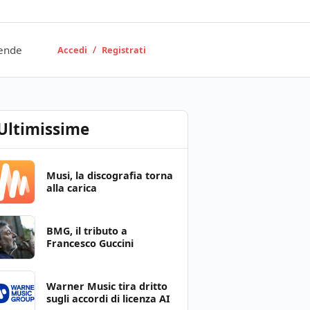
ende
/
Accedi
Registrati
Ultimissime
Musi, la discografia torna
alla carica
BMG, il tributo a
Francesco Guccini
Warner Music tira dritto
sugli accordi di licenza AI