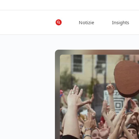
Notizie
Insights