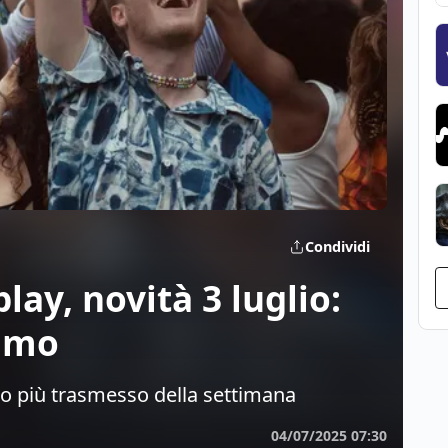
Condividi
play, novità 3 luglio:
rimo
ano più trasmesso della settimana
04/07/2025 07:30