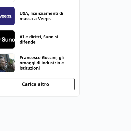
USA, licenziamenti di
massa a Veeps
AI e diritti, Suno si
difende
Francesco Guccini, gli
omaggi di industria e
istituzioni
Carica altro