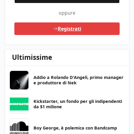
oppure
Registrati
Ultimissime
Addio a Rolando D'Angeli, primo manager
e produttore di Nek
Kickstarter, un fondo per gli indipendenti
da $1 milione
Boy George, è polemica con Bandcamp