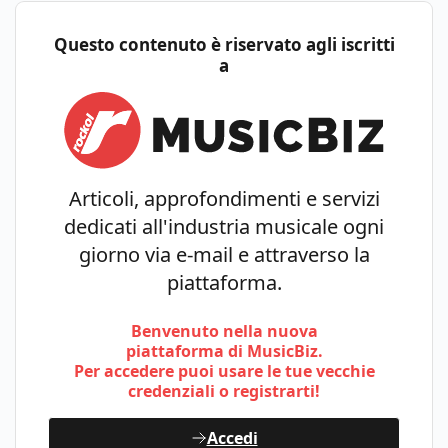
Questo contenuto è riservato agli iscritti
a
Articoli, approfondimenti e servizi
dedicati all'industria musicale ogni
giorno via e-mail e attraverso la
piattaforma.
Benvenuto nella nuova
piattaforma di MusicBiz.
Per accedere puoi usare le tue vecchie
credenziali o registrarti!
Accedi