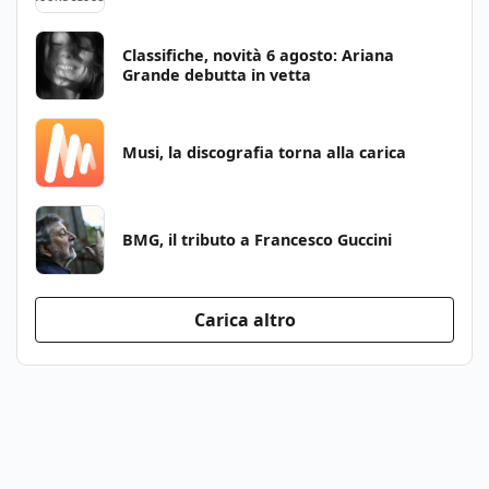
Classifiche, novità 6 agosto: Ariana
Grande debutta in vetta
Musi, la discografia torna alla carica
BMG, il tributo a Francesco Guccini
Carica altro