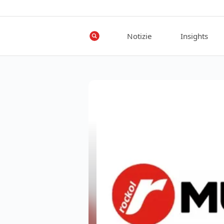
Notizie
Insights