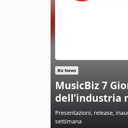
Biz News
MusicBiz 7 Gio
dell’industria
Presentazioni, release, inau
settimana