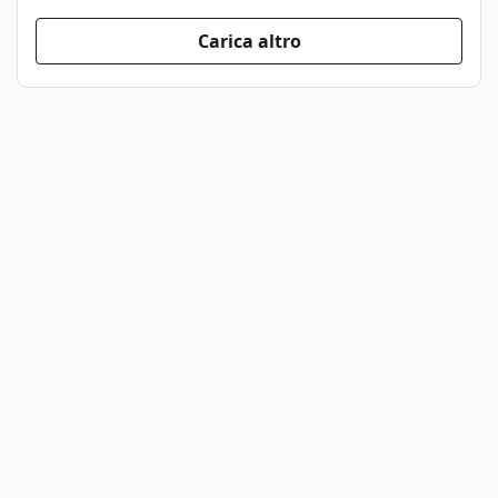
Carica altro