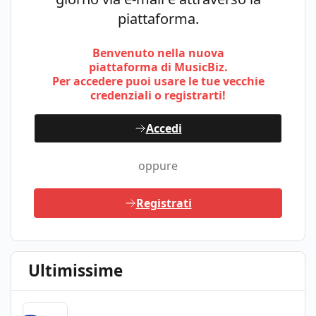
piattaforma.
Benvenuto nella nuova
piattaforma di MusicBiz.
Per accedere puoi usare le tue vecchie
credenziali o registrarti!
Accedi
oppure
Registrati
Ultimissime