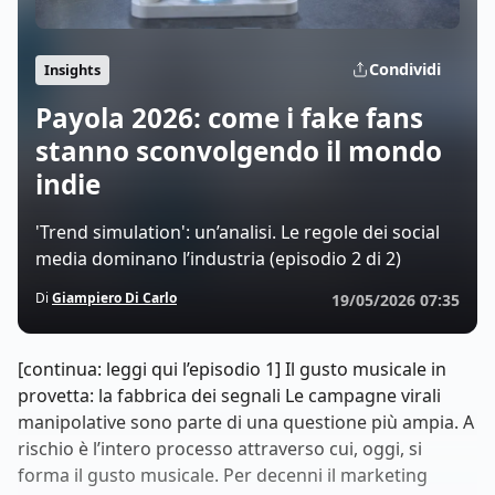
Condividi
Insights
Payola 2026: come i fake fans
stanno sconvolgendo il mondo
indie
'Trend simulation': un’analisi. Le regole dei social
media dominano l’industria (episodio 2 di 2)
Di
Giampiero Di Carlo
19/05/2026 07:35
[continua: leggi qui l’episodio 1] Il gusto musicale in
provetta: la fabbrica dei segnali Le campagne virali
manipolative sono parte di una questione più ampia. A
rischio è l’intero processo attraverso cui, oggi, si
forma il gusto musicale. Per decenni il marketing