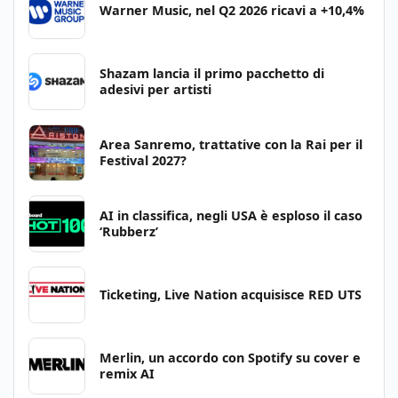
Warner Music, nel Q2 2026 ricavi a +10,4%
Shazam lancia il primo pacchetto di
adesivi per artisti
Area Sanremo, trattative con la Rai per il
Festival 2027?
AI in classifica, negli USA è esploso il caso
‘Rubberz’
Ticketing, Live Nation acquisisce RED UTS
Merlin, un accordo con Spotify su cover e
remix AI