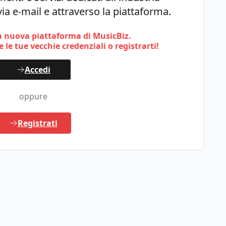
ia e-mail e attraverso la piattaforma.
 nuova piattaforma di MusicBiz.
 le tue vecchie credenziali o registrarti!
Accedi
oppure
Registrati