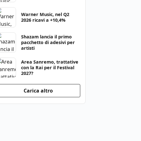
Warner Music, nel Q2
2026 ricavi a +10,4%
Shazam lancia il primo
pacchetto di adesivi per
artisti
Area Sanremo, trattative
con la Rai per il Festival
2027?
Carica altro