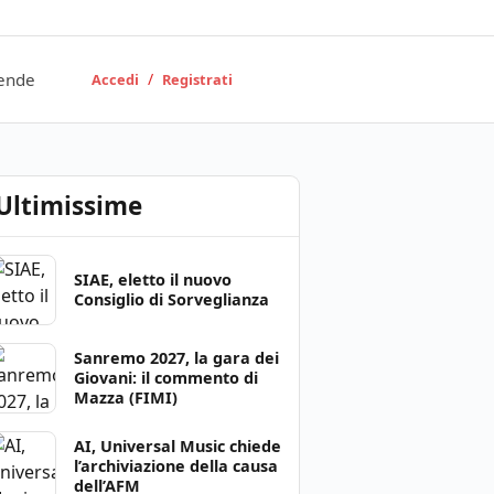
ende
/
Accedi
Registrati
Ultimissime
SIAE, eletto il nuovo
Consiglio di Sorveglianza
Sanremo 2027, la gara dei
Giovani: il commento di
Mazza (FIMI)
AI, Universal Music chiede
l’archiviazione della causa
dell’AFM