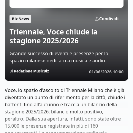
Condividi
Biz News
Triennale, Voce chiude la
stagione 2025/2026
Grande successo di eventi e presenze per lo
spazio milanese dedicato a musica e audio
Di
Redazione MusicBiz
01/06/2026 10:00
Voce, lo spazio d'ascolto di Triennale Milano che è già
diventato un punto di riferimento per la città, chiude i
battenti fino all'autunno e traccia un bilancio della
stagione 2025/2026: bilancio molto positivo,
peraltro. Dalla sua apertura, infatti, sono state oltre
15.000 le presenze registrate in più di 160