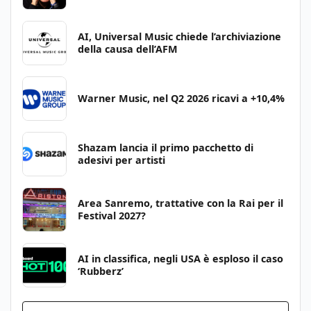
AI, Universal Music chiede l’archiviazione
della causa dell’AFM
Warner Music, nel Q2 2026 ricavi a +10,4%
Shazam lancia il primo pacchetto di
adesivi per artisti
Area Sanremo, trattative con la Rai per il
Festival 2027?
AI in classifica, negli USA è esploso il caso
‘Rubberz’