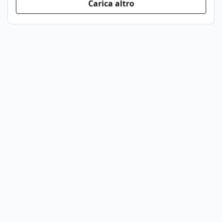
Carica altro