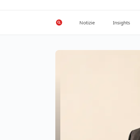
Notizie
Insights