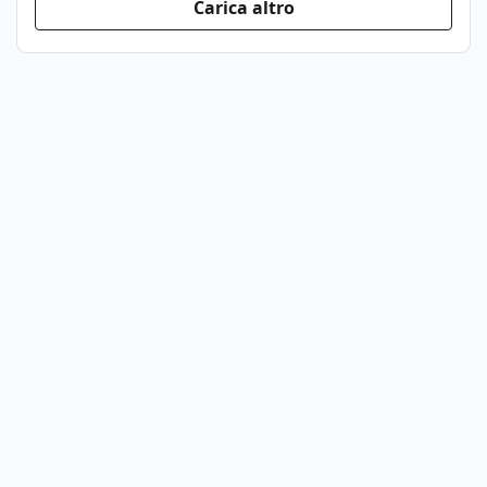
Carica altro