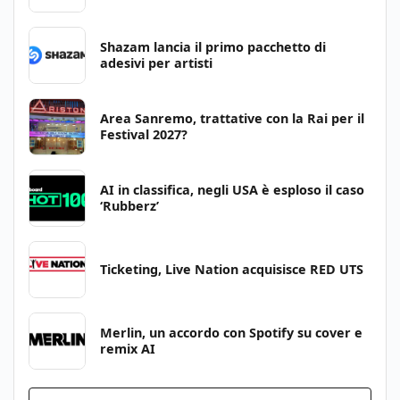
Shazam lancia il primo pacchetto di
adesivi per artisti
Area Sanremo, trattative con la Rai per il
Festival 2027?
AI in classifica, negli USA è esploso il caso
‘Rubberz’
Ticketing, Live Nation acquisisce RED UTS
Merlin, un accordo con Spotify su cover e
remix AI