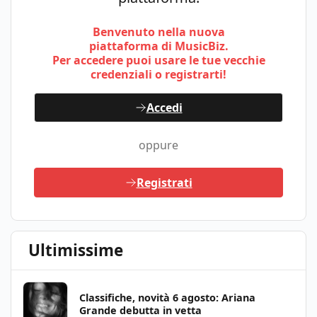
Benvenuto nella nuova
piattaforma di MusicBiz.
Per accedere puoi usare le tue vecchie
credenziali o registrarti!
Accedi
oppure
Registrati
Ultimissime
Classifiche, novità 6 agosto: Ariana
Grande debutta in vetta