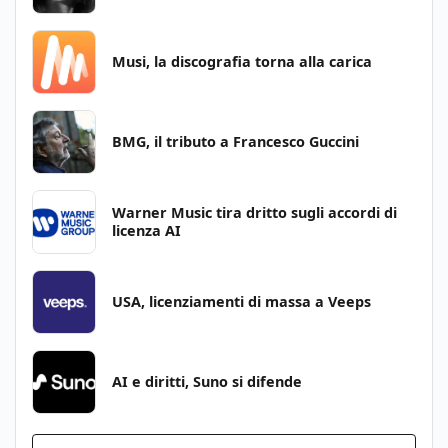
Musi, la discografia torna alla carica
BMG, il tributo a Francesco Guccini
Warner Music tira dritto sugli accordi di
licenza AI
USA, licenziamenti di massa a Veeps
AI e diritti, Suno si difende