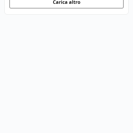
Carica altro