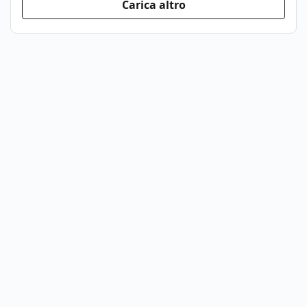
Carica altro