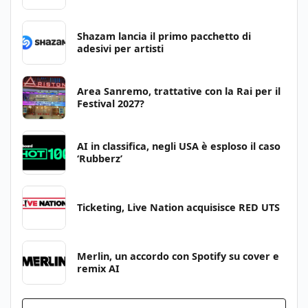
Shazam lancia il primo pacchetto di
adesivi per artisti
Area Sanremo, trattative con la Rai per il
Festival 2027?
AI in classifica, negli USA è esploso il caso
‘Rubberz’
Ticketing, Live Nation acquisisce RED UTS
Merlin, un accordo con Spotify su cover e
remix AI