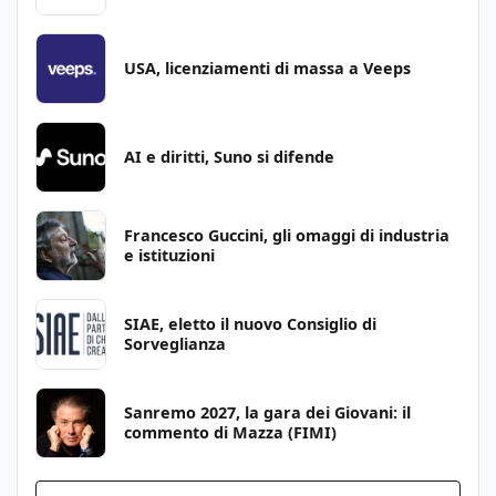
USA, licenziamenti di massa a Veeps
AI e diritti, Suno si difende
Francesco Guccini, gli omaggi di industria
e istituzioni
SIAE, eletto il nuovo Consiglio di
Sorveglianza
Sanremo 2027, la gara dei Giovani: il
commento di Mazza (FIMI)