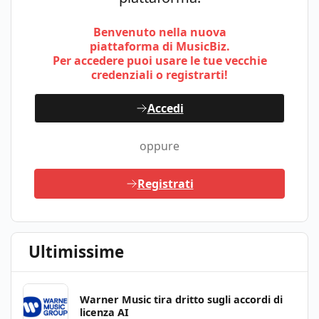
Benvenuto nella nuova
piattaforma di MusicBiz.
Per accedere puoi usare le tue vecchie
credenziali o registrarti!
Accedi
oppure
Registrati
Ultimissime
Warner Music tira dritto sugli accordi di
licenza AI