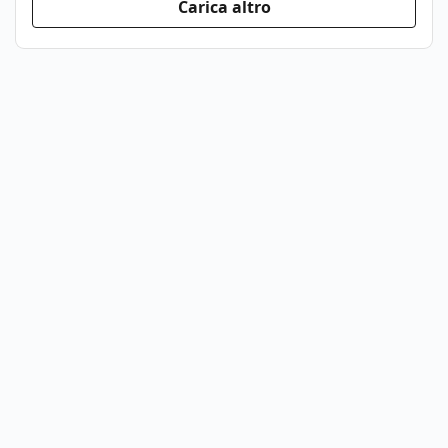
Carica altro