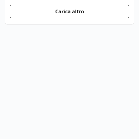
Carica altro