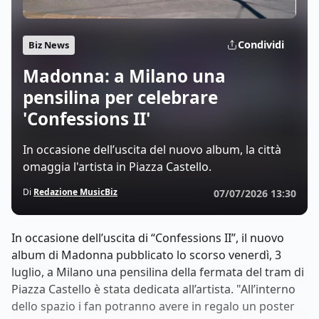
Condividi
Biz News
Madonna: a Milano una
pensilina per celebrare
'Confessions II'
In occasione dell’uscita del nuovo album, la città
omaggia l'artista in Piazza Castello.
Di
Redazione MusicBiz
07/07/2026 13:30
In occasione dell’uscita di “Confessions II”, il nuovo
album di Madonna pubblicato lo scorso venerdì, 3
luglio, a Milano una pensilina della fermata del tram di
Piazza Castello è stata dedicata all’artista. "All’interno
dello spazio i fan potranno avere in regalo un poster