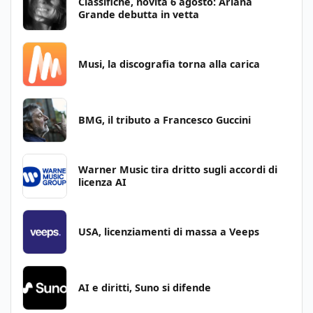
Classifiche, novità 6 agosto: Ariana
Grande debutta in vetta
Musi, la discografia torna alla carica
BMG, il tributo a Francesco Guccini
Warner Music tira dritto sugli accordi di
licenza AI
USA, licenziamenti di massa a Veeps
AI e diritti, Suno si difende