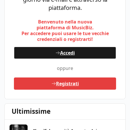
piattaforma.
Benvenuto nella nuova
piattaforma di MusicBiz.
Per accedere puoi usare le tue vecchie
credenziali o registrarti!
Accedi
oppure
Registrati
Ultimissime