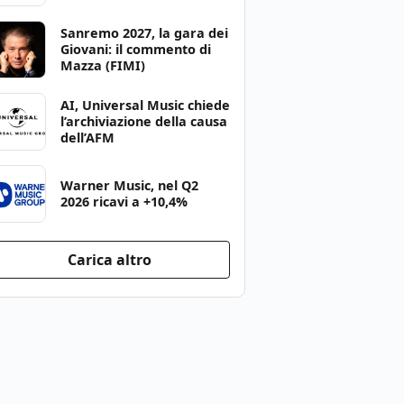
Sanremo 2027, la gara dei
Giovani: il commento di
Mazza (FIMI)
AI, Universal Music chiede
l’archiviazione della causa
dell’AFM
Warner Music, nel Q2
2026 ricavi a +10,4%
Carica altro