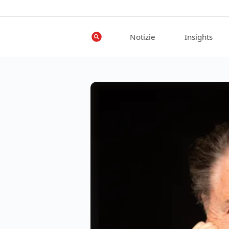
Notizie
Insights