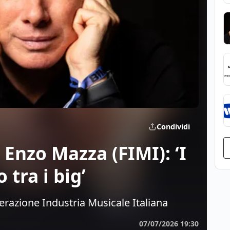
Condividi
Enzo Mazza (FIMI): ‘I
 tra i big’
erazione Industria Musicale Italiana
07/07/2026 19:30