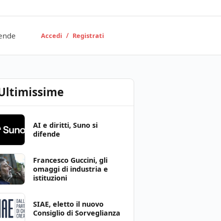
ende
/
Accedi
Registrati
Ultimissime
AI e diritti, Suno si
difende
Francesco Guccini, gli
omaggi di industria e
istituzioni
SIAE, eletto il nuovo
Consiglio di Sorveglianza