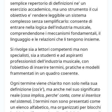
semplice repertorio di definizioni ne' un
esercizio accademico, ma uno strumento il cui
obiettivo e' rendere leggibile un sistema
complesso senza semplificarlo: consente di
entrare nella logica dell'industria musicale,
comprendendone i meccanismi fondamentali, il
linguaggio e le relazioni che li tengono insieme.
Si rivolge sia a lettori competenti ma non
specialisti, sia a studenti e ad aspiranti
professionisti dell'industria musicale, con
l'obiettivo di inserire termini, pratiche e modelli
frammentati in un quadro coerente.
Ogni termine viene chiarito non solo nella sua
definizione (
cos'e'
), ma anche nel suo significato
reale (
cosa implica, perche' conta, come si inserisce
nel sistema
). I termini non sono presentati come
un elenco alfabetico, ma organizzati per blocchi