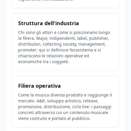
Struttura dell'industria
Chi sono gli attori e come si posizionano lungo
la filiera. Major, indipendenti, label, publisher,
distributori, collecting society, management,
promoter: qui si definisce l’ecosistema e si
chiariscono le relazioni operative ed
economiche tra i soggetti.
Filiera operativa
Come la musica diventa prodotto e raggiunge il
mercato. A&R, sviluppo artistico, release,
promozione, distribuzione, ciclo live: i passaggi
concreti attraverso cui un contenuto musicale
viene costruito e portato al pubblico.