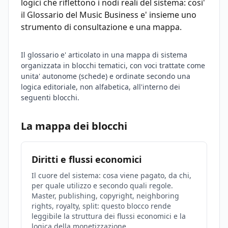
logici che riflettono i nodi reali del sistema: cosi'
il Glossario del Music Business e' insieme uno
strumento di consultazione e una mappa.
Il glossario e' articolato in una mappa di sistema
organizzata in blocchi tematici, con voci trattate come
unita' autonome (schede) e ordinate secondo una
logica editoriale, non alfabetica, all'interno dei
seguenti blocchi.
La mappa dei blocchi
Diritti e flussi economici
Il cuore del sistema: cosa viene pagato, da chi,
per quale utilizzo e secondo quali regole.
Master, publishing, copyright, neighboring
rights, royalty, split: questo blocco rende
leggibile la struttura dei flussi economici e la
logica della monetizzazione.