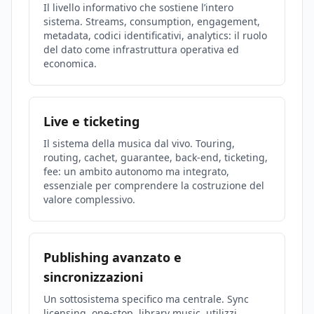
Il livello informativo che sostiene l’intero
sistema. Streams, consumption, engagement,
metadata, codici identificativi, analytics: il ruolo
del dato come infrastruttura operativa ed
economica.
Live e ticketing
Il sistema della musica dal vivo. Touring,
routing, cachet, guarantee, back-end, ticketing,
fee: un ambito autonomo ma integrato,
essenziale per comprendere la costruzione del
valore complessivo.
Publishing avanzato e
sincronizzazioni
Un sottosistema specifico ma centrale. Sync
licensing, one-stop, library music, utilizzi