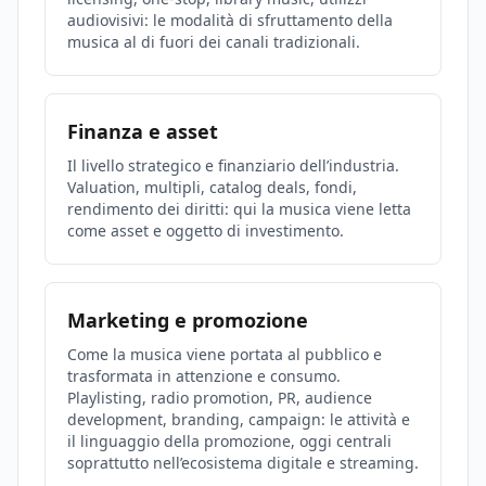
audiovisivi: le modalità di sfruttamento della
musica al di fuori dei canali tradizionali.
Finanza e asset
Il livello strategico e finanziario dell’industria.
Valuation, multipli, catalog deals, fondi,
rendimento dei diritti: qui la musica viene letta
come asset e oggetto di investimento.
Marketing e promozione
Come la musica viene portata al pubblico e
trasformata in attenzione e consumo.
Playlisting, radio promotion, PR, audience
development, branding, campaign: le attività e
il linguaggio della promozione, oggi centrali
soprattutto nell’ecosistema digitale e streaming.