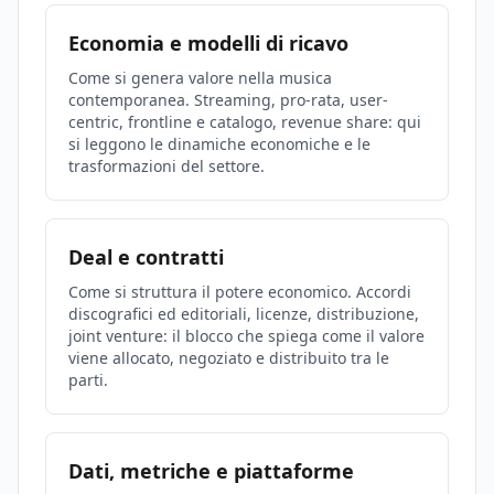
Economia e modelli di ricavo
Come si genera valore nella musica
contemporanea. Streaming, pro-rata, user-
centric, frontline e catalogo, revenue share: qui
si leggono le dinamiche economiche e le
trasformazioni del settore.
Deal e contratti
Come si struttura il potere economico. Accordi
discografici ed editoriali, licenze, distribuzione,
joint venture: il blocco che spiega come il valore
viene allocato, negoziato e distribuito tra le
parti.
Dati, metriche e piattaforme