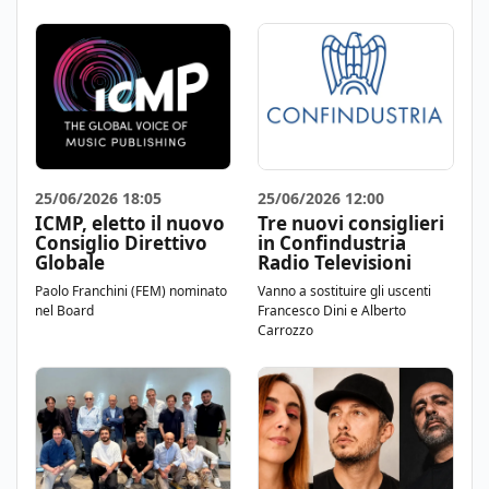
25/06/2026 18:05
25/06/2026 12:00
ICMP, eletto il nuovo
Tre nuovi consiglieri
Consiglio Direttivo
in Confindustria
Globale
Radio Televisioni
Paolo Franchini (FEM) nominato
Vanno a sostituire gli uscenti
nel Board
Francesco Dini e Alberto
Carrozzo