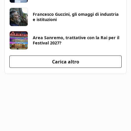
Francesco Guccini, gli omaggi di industria
e istituzioni
Area Sanremo, trattative con la Rai per il
Festival 2027?
Carica altro