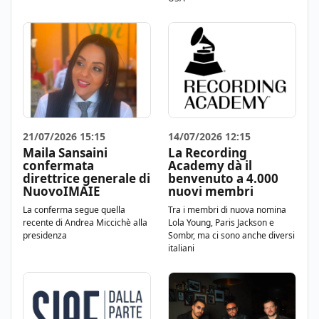
21/07/2026 15:15
14/07/2026 12:15
Maila Sansaini
La Recording
confermata
Academy dà il
direttrice generale di
benvenuto a 4.000
NuovoIMAIE
nuovi membri
La conferma segue quella
Tra i membri di nuova nomina
recente di Andrea Miccichè alla
Lola Young, Paris Jackson e
presidenza
Sombr, ma ci sono anche diversi
italiani